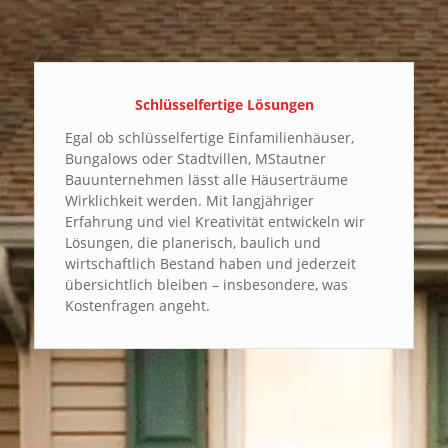
Schlüsselfertige Lösungen
Egal ob schlüsselfertige Einfamilienhäuser,
Bungalows oder Stadtvillen, MStautner
Bauunternehmen lässt alle Häuserträume
Wirklichkeit werden. Mit langjähriger
Erfahrung und viel Kreativität entwickeln wir
Lösungen, die planerisch, baulich und
wirtschaftlich Bestand haben und jederzeit
übersichtlich bleiben – insbesondere, was
Kostenfragen angeht.