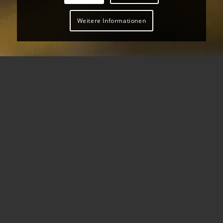
Weitere Informationen