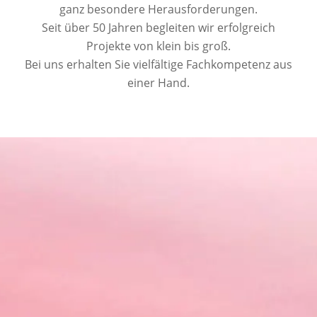
ganz besondere Herausforderungen.
Seit über 50 Jahren begleiten wir erfolgreich
Projekte von klein bis groß.
Bei uns erhalten Sie vielfältige Fachkompetenz aus
einer Hand.