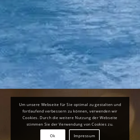
Um unsere Webseite für Sie optimal zu gestalten und
fortlaufend verbessern zu können, verwenden wir
Cookies. Durch die weitere Nutzung der Webseite
stimmen Sie der Verwendung von Cookies zu.
Ok
Impressum