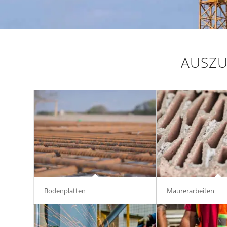
AUSZU
Bodenplatten
Maurerarbeiten