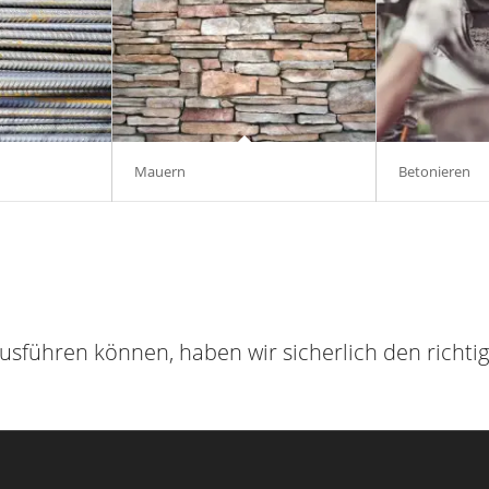
Mauern
Betonieren
 ausführen können, haben wir sicherlich den richti