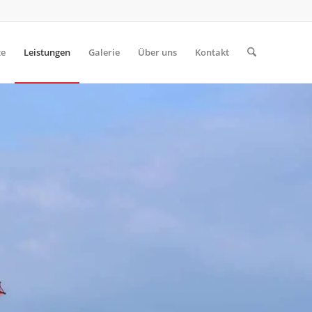
te
Leistungen
Galerie
Über uns
Kontakt