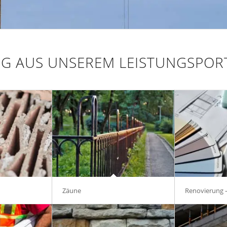
G AUS UNSEREM LEISTUNGSPOR
Zäune
Renovierung 