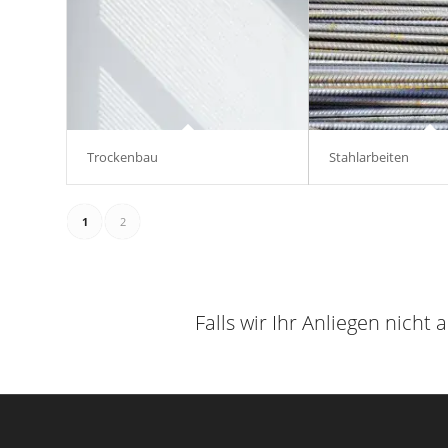
Trockenbau
Stahlarbeiten
1
2
Falls wir Ihr Anliegen nicht