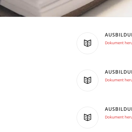
AUSBILDU
Dokument heru
AUSBILDU
Dokument heru
AUSBILDU
Dokument heru