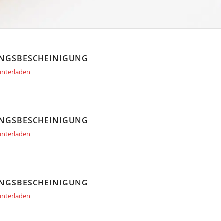
NGSBESCHEINIGUNG
nterladen
NGSBESCHEINIGUNG
nterladen
NGSBESCHEINIGUNG
nterladen