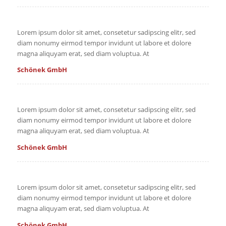
Lorem ipsum dolor sit amet, consetetur sadipscing elitr, sed
diam nonumy eirmod tempor invidunt ut labore et dolore
magna aliquyam erat, sed diam voluptua. At
Schönek GmbH
Lorem ipsum dolor sit amet, consetetur sadipscing elitr, sed
diam nonumy eirmod tempor invidunt ut labore et dolore
magna aliquyam erat, sed diam voluptua. At
Schönek GmbH
Lorem ipsum dolor sit amet, consetetur sadipscing elitr, sed
diam nonumy eirmod tempor invidunt ut labore et dolore
magna aliquyam erat, sed diam voluptua. At
Schönek GmbH