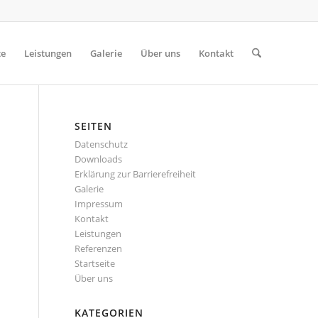
te
Leistungen
Galerie
Über uns
Kontakt
SEITEN
Datenschutz
Downloads
Erklärung zur Barrierefreiheit
Galerie
Impressum
Kontakt
Leistungen
Referenzen
Startseite
Über uns
KATEGORIEN